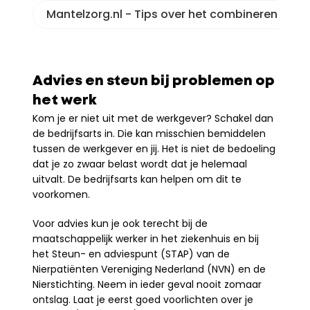
Mantelzorg.nl - Tips over het combineren van 
Advies en steun bij problemen op 
het werk
Kom je er niet uit met de werkgever? Schakel dan 
de bedrijfsarts in. Die kan misschien bemiddelen 
tussen de werkgever en jij. Het is niet de bedoeling 
dat je zo zwaar belast wordt dat je helemaal 
uitvalt. De bedrijfsarts kan helpen om dit te 
voorkomen.
Voor advies kun je ook terecht bij de 
maatschappelijk werker in het ziekenhuis en bij 
het Steun- en adviespunt (STAP) van de 
Nierpatiënten Vereniging Nederland (NVN) en de 
Nierstichting. Neem in ieder geval nooit zomaar 
ontslag. Laat je eerst goed voorlichten over je 