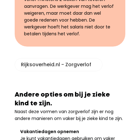
aanvragen. De werkgever mag het verlof 
weigeren, maar moet daar dan wel 
goede redenen voor hebben. De 
werkgever hoeft het salaris niet door te 
betalen tijdens het verlof.
Rijksoverheid.nl - Zorgverlof
Andere opties om bij je zieke 
kind te zijn.
Naast deze vormen van zorgverlof zijn er nog 
andere manieren om vaker bij je zieke kind te zijn.
Vakantiedagen opnemen
Je kunt vakantiedagen gebruiken om vaker 