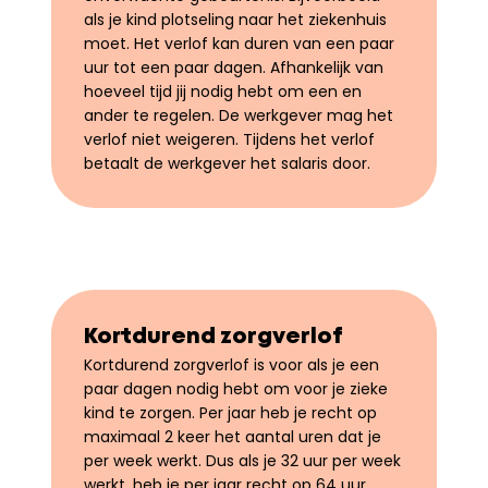
als je kind plotseling naar het ziekenhuis 
moet. Het verlof kan duren van een paar 
uur tot een paar dagen. Afhankelijk van 
hoeveel tijd jij nodig hebt om een en 
ander te regelen. De werkgever mag het 
verlof niet weigeren. Tijdens het verlof 
betaalt de werkgever het salaris door.
Kortdurend zorgverlof
Kortdurend zorgverlof is voor als je een 
paar dagen nodig hebt om voor je zieke 
kind te zorgen. Per jaar heb je recht op 
maximaal 2 keer het aantal uren dat je 
per week werkt. Dus als je 32 uur per week 
werkt, heb je per jaar recht op 64 uur 