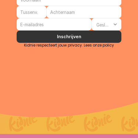
Inschrijven
Kidnie respecteert jouw privacy. Lees onze 
policy