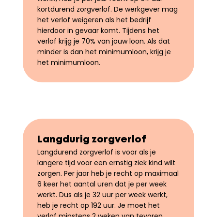
kortdurend zorgverlof. De werkgever mag 
het verlof weigeren als het bedrijf 
hierdoor in gevaar komt. Tijdens het 
verlof krijg je 70% van jouw loon. Als dat 
minder is dan het minimumloon, krijg je 
het minimumloon.
Langdurig zorgverlof
Langdurend zorgverlof is voor als je 
langere tijd voor een ernstig ziek kind wilt 
zorgen. Per jaar heb je recht op maximaal 
6 keer het aantal uren dat je per week 
werkt. Dus als je 32 uur per week werkt, 
heb je recht op 192 uur. Je moet het 
verlof minstens 2 weken van tevoren 