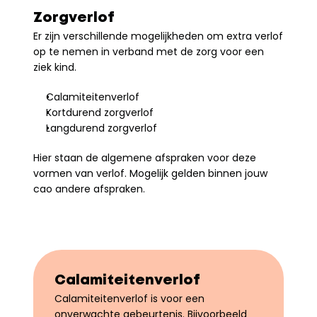
Zorgverlof
Er zijn verschillende mogelijkheden om extra verlof 
op te nemen in verband met de zorg voor een 
ziek kind.
Calamiteitenverlof
Kortdurend zorgverlof
Langdurend zorgverlof
Hier staan de algemene afspraken voor deze 
vormen van verlof. Mogelijk gelden binnen jouw 
cao andere afspraken.
Calamiteitenverlof
Calamiteitenverlof is voor een 
onverwachte gebeurtenis. Bijvoorbeeld 