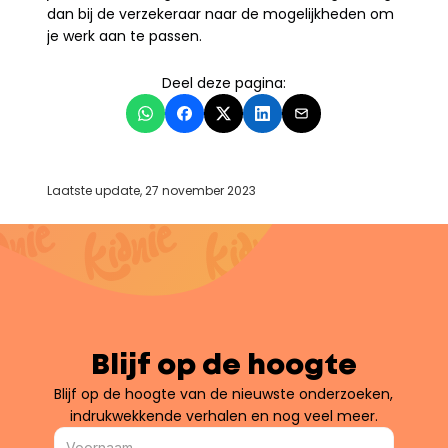
dan bij de verzekeraar naar de mogelijkheden om 
je werk aan te passen.
Deel deze pagina:
Laatste update, 27 november 2023
Blijf op de hoogte
Blijf op de hoogte van de nieuwste onderzoeken, 
indrukwekkende verhalen en nog veel meer.