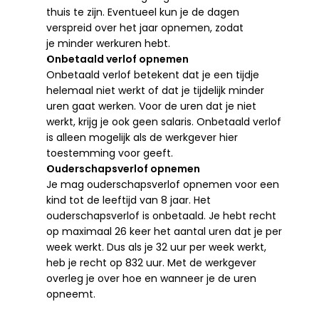
thuis te zijn. Eventueel kun je de dagen 
verspreid over het jaar opnemen, zodat 
je minder werkuren hebt.
Onbetaald verlof opnemen
Onbetaald verlof betekent dat je een tijdje 
helemaal niet werkt of dat je tijdelijk minder 
uren gaat werken. Voor de uren dat je niet 
werkt, krijg je ook geen salaris. Onbetaald verlof 
is alleen mogelijk als de werkgever hier 
toestemming voor geeft.
Ouderschapsverlof opnemen
Je mag ouderschapsverlof opnemen voor een 
kind tot de leeftijd van 8 jaar. Het 
ouderschapsverlof is onbetaald. Je hebt recht 
op maximaal 26 keer het aantal uren dat je per 
week werkt. Dus als je 32 uur per week werkt, 
heb je recht op 832 uur. Met de werkgever 
overleg je over hoe en wanneer je de uren 
opneemt.