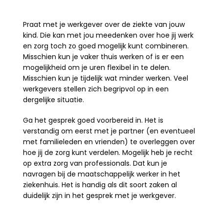
Praat met je werkgever over de ziekte van jouw 
kind. Die kan met jou meedenken over hoe jij werk 
en zorg toch zo goed mogelijk kunt combineren. 
Misschien kun je vaker thuis werken of is er een 
mogelijkheid om je uren flexibel in te delen. 
Misschien kun je tijdelijk wat minder werken. Veel 
werkgevers stellen zich begripvol op in een 
dergelijke situatie.
Ga het gesprek goed voorbereid in. Het is 
verstandig om eerst met je partner (en eventueel 
met familieleden en vrienden) te overleggen over 
hoe jij de zorg kunt verdelen. Mogelijk heb je recht 
op extra zorg van professionals. Dat kun je 
navragen bij de maatschappelijk werker in het 
ziekenhuis. Het is handig als dit soort zaken al 
duidelijk zijn in het gesprek met je werkgever.