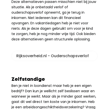
Deze alternatieven passen misschien niet bij jouw 
situatie. Als je onbetaald verlof of 
ouderschapsverlof opneemt, ga je terug in 
inkomen. Niet iedereen kan dit financieel 
opvangen. En vakantiedagen heb je niet voor 
niets. Als je deze dagen gebruikt om voor je kind 
te zorgen, heb je nog minder vrije tijd. Ook bieden 
deze alternatieven geen structurele oplossing.
Rijksoverheid.nl - Ouderschapsverlof
Zelfstandige
Ben je niet in loondienst maar heb je een eigen 
bedrijf? Dan kun je wellicht zelf beslissen waar en 
wanneer je werkt. Maar als je minder gaat werken, 
gaat dit wel direct ten koste van je inkomen. Heb 
je een arbeidsongeschiktheidsverzekering? Vraag 