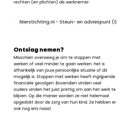
rechten (en plichten) als werknemer.
Nierstichting.nl - Steun- en adviespunt (STAP)
Ontslag nemen?
Misschien overweeg je om te stoppen met 
werken of veel minder te gaan werken. Het is 
afhankelijk van jouw persoonlijke situatie of dit 
mogelijk is. Stoppen met werken heeft ingrijpende 
financiële gevolgen. Bovendien vinden veel 
ouders vinden het juist prettig om aan het werk te 
blijven. Op die manier worden ze niet helemaal 
opgeslokt door de zorg van hun kind. Ze hebben er 
ook nog iets naast.