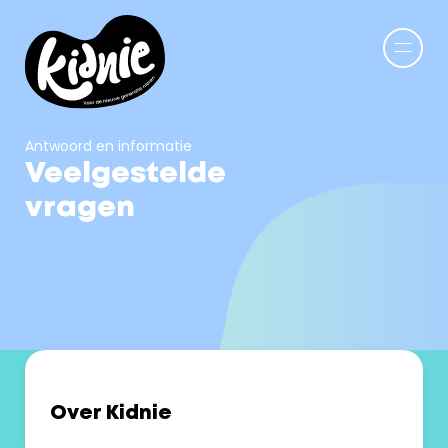
Antwoord en informatie
Veelgestelde
vragen
Over Kidnie