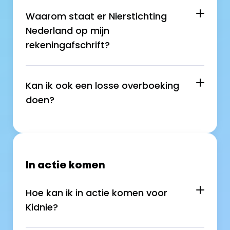
Waarom staat er Nierstichting 
Nederland op mijn 
rekeningafschrift?
Kan ik ook een losse overboeking 
doen?
In actie komen
Hoe kan ik in actie komen voor 
Kidnie?