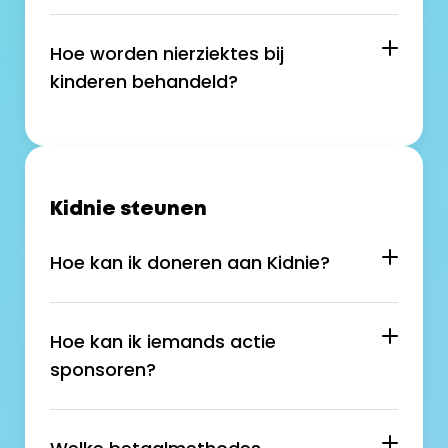
Hoe worden nierziektes bij 
kinderen behandeld?
Kidnie steunen
Hoe kan ik doneren aan Kidnie?
Hoe kan ik iemands actie 
sponsoren?