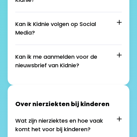
Kan ik Kidnie volgen op Social 
Media? 
Kan ik me aanmelden voor de 
nieuwsbrief van Kidnie?
Over nierziekten bij kinderen
Wat zijn nierziektes en hoe vaak 
komt het voor bij kinderen?