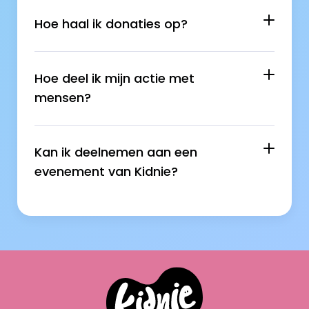
Hoe haal ik donaties op?
Hoe deel ik mijn actie met 
mensen?
Kan ik deelnemen aan een 
evenement van Kidnie?