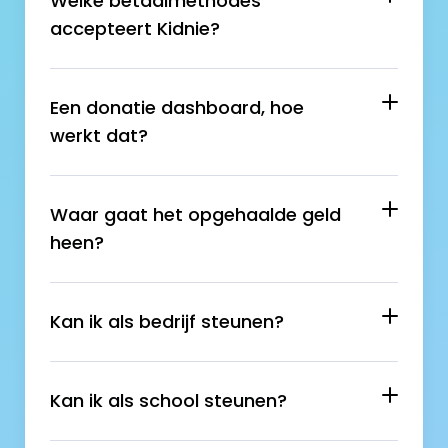
Welke betaalmethodes 
accepteert Kidnie?
Een donatie dashboard, hoe 
werkt dat?
Waar gaat het opgehaalde geld 
heen?
Kan ik als bedrijf steunen?
Kan ik als school steunen?