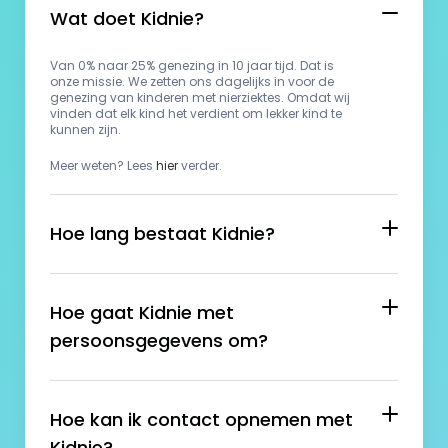
Wat doet Kidnie?
Van 0% naar 25% genezing in 10 jaar tijd. Dat is 
onze missie. We zetten ons dagelijks in voor de 
genezing van kinderen met nierziektes. Omdat wij 
vinden dat elk kind het verdient om lekker kind te 
kunnen zijn.
Meer weten? Lees 
hier
 verder.
Hoe lang bestaat Kidnie?
Hoe gaat Kidnie met 
persoonsgegevens om?
Hoe kan ik contact opnemen met 
Kidnie?