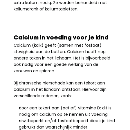
extra kalium nodig. Ze worden behandeld met 
kaliumdrank of kaliumtabletten.
Calcium in voeding voor je kind
Calcium (kalk) geeft (samen met fosfaat) 
stevigheid aan de botten. Calcium heeft nog 
andere taken in het lichaam. Het is bijvoorbeeld 
ook nodig voor een goede werking van de 
zenuwen en spieren.
Bij chronische nierschade kan een tekort aan 
calcium in het lichaam ontstaan. Hiervoor zijn 
verschillende redenen, zoals:
door een tekort aan (actief) vitamine D: dit is 
nodig om calcium op te nemen uit voeding
eiwitbeperkt en/of fosfaatbeperkt dieet: je kind 
gebruikt dan waarschijnlijk minder 