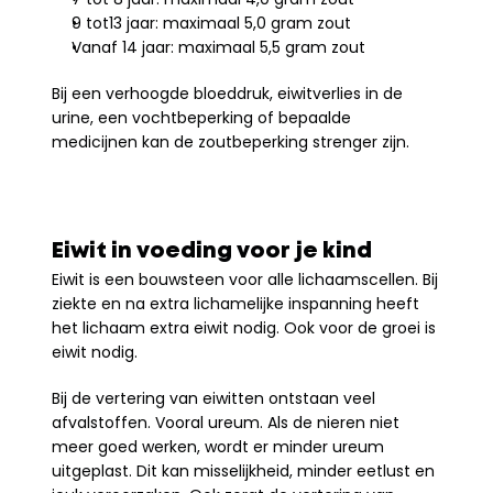
9 tot13 jaar: maximaal 5,0 gram zout
Vanaf 14 jaar: maximaal 5,5 gram zout
Bij een verhoogde bloeddruk, eiwitverlies in de 
urine, een vochtbeperking of bepaalde 
medicijnen kan de zoutbeperking strenger zijn.
Eiwit in voeding voor je kind
Eiwit is een bouwsteen voor alle lichaamscellen. Bij 
ziekte en na extra lichamelijke inspanning heeft 
het lichaam extra eiwit nodig. Ook voor de groei is 
eiwit nodig.
Bij de vertering van eiwitten ontstaan veel 
afvalstoffen. Vooral ureum. Als de nieren niet 
meer goed werken, wordt er minder ureum 
uitgeplast. Dit kan misselijkheid, minder eetlust en 