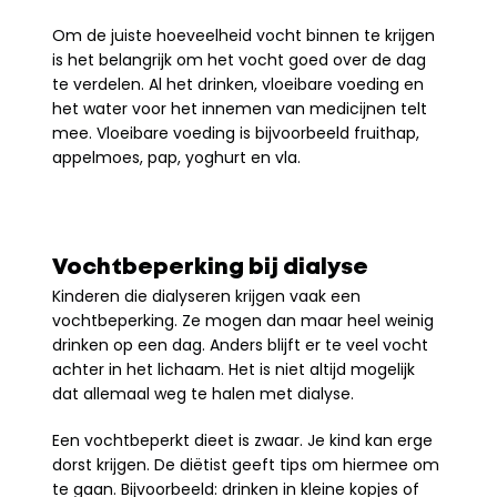
Om de juiste hoeveelheid vocht binnen te krijgen 
is het belangrijk om het vocht goed over de dag 
te verdelen. Al het drinken, vloeibare voeding en 
het water voor het innemen van medicijnen telt 
mee. Vloeibare voeding is bijvoorbeeld fruithap, 
appelmoes, pap, yoghurt en vla.
Vochtbeperking bij dialyse
Kinderen die dialyseren krijgen vaak een 
vochtbeperking. Ze mogen dan maar heel weinig 
drinken op een dag. Anders blijft er te veel vocht 
achter in het lichaam. Het is niet altijd mogelijk 
dat allemaal weg te halen met dialyse.
Een vochtbeperkt dieet is zwaar. Je kind kan erge 
dorst krijgen. De diëtist geeft tips om hiermee om 
te gaan. Bijvoorbeeld: drinken in kleine kopjes of 