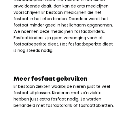
onvoldoende daalt, dan kan de arts medicijnen 
voorschrijven Er bestaan medicijnen die het 
fosfaat in het eten binden. Daardoor wordt het 
fosfaat minder goed in het lichaam opgenomen. 
We noemen deze medicijnen fosfaatbinders. 
Fosfaatbinders zijn geen vervanging vanh et 
fosfaatbeperkte dieet. Het fosfaatbeperkte dieet 
is nog steeds nodig.
Meer fosfaat gebruiken
Er bestaan ziekten waarbij de nieren juist te veel 
fosfaat uitplassen. Kinderen met zo’n ziekte 
hebben juist extra fosfaat nodig. Ze worden 
behandeld met fosfaatdrank of fosfaattabletten.