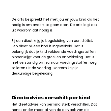
De arts bespreekt het met jou en jouw kind als het 
nodig is om anders te gaan eten. De arts legt ook 
uit waarom dat nodig is.
Bij een dieet krijg je begeleiding van een diëtist. 
Een dieet bij een kind is ingewikkeld. Het is 
belangrijk dat je kind voldoende voedingsstoffen 
binnenkrijgt voor de groei en ontwikkeling. Het is 
niet verstandig om zomaar voedingsstoffen weg 
te laten uit de voeding. Daarom krijg je 
deskundige begeleiding.
Dieetadvies verschilt per kind
Het dieetadvies kan per kind sterk verschillen. Dat 
hangt onder meer af van de oorzaak van de 