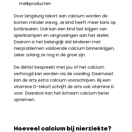
melkproducten
Door langdurig tekort aan calcium worden de 
botten minder stevig. Je kind heeft meer kans op 
botbreuken. Ook kan een kind last krijgen van 
spierkrampen en vergroeiingen aan het skelet. 
Daarom is het belangrijk dat kinderen met 
nierproblemen voldoende calcium binnenkrijgen, 
zeker zolang ze nog in de groei zijn.
De diëtist bespreekt met jou of het calcium 
verhoogd kan worden via de voeding. Daarnaast 
kan de arts extra calcium voorschrijven. Bij een 
vitamine D-tekort schrijft de arts ook vitamine D 
voor. Daardoor kan het lichaam calcium beter 
opnemen.
Hoeveel calcium bij nierziekte?