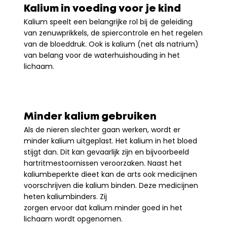
Kalium in voeding voor je kind
Kalium speelt een belangrijke rol bij de geleiding 
van zenuwprikkels, de spiercontrole en het regelen 
van de bloeddruk. Ook is kalium (net als natrium) 
van belang voor de waterhuishouding in het 
lichaam.
Minder kalium gebruiken
Als de nieren slechter gaan werken, wordt er 
minder kalium uitgeplast. Het kalium in het bloed 
stijgt dan. Dit kan gevaarlijk zijn en bijvoorbeeld 
hartritmestoornissen veroorzaken. Naast het 
kaliumbeperkte dieet kan de arts ook medicijnen 
voorschrijven die kalium binden. Deze medicijnen 
heten kaliumbinders. Zij
zorgen ervoor dat kalium minder goed in het 
lichaam wordt opgenomen.