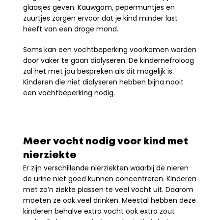
glaasjes geven. Kauwgom, pepermuntjes en 
zuurtjes zorgen ervoor dat je kind minder last 
heeft van een droge mond.
Soms kan een vochtbeperking voorkomen worden 
door vaker te gaan dialyseren. De kindernefroloog 
zal het met jou bespreken als dit mogelijk is. 
Kinderen die niet dialyseren hebben bijna nooit 
een vochtbeperking nodig.
Meer vocht nodig voor kind met 
nierziekte
Er zijn verschillende nierziekten waarbij de nieren 
de urine niet goed kunnen concentreren. Kinderen 
met zo’n ziekte plassen te veel vocht uit. Daarom 
moeten ze ook veel drinken. Meestal hebben deze 
kinderen behalve extra vocht ook extra zout 