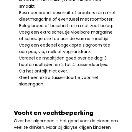
smaakt.
Besmeer brood, beschuit of crackers ruim met 
dieetmargarine of eventueel met roomboter.
Beleg brood of beschuit ruim met zoet beleg.
Voeg een extra scheutje vloeibare margarine 
of scheutje olie toe aan de warme maaltijd.
Voeg een eetlepel opgeklopte slagroom toe 
aan pap, vla, melk of yoghurtdrank.
Verdeel de maaltijden goed over de dag: 3 
hoofdmaaltijden en 2 tot 4 tussendoortjes.
Sla het ontbijt niet over.
Geef een extra tussendoortje voor het 
slapengaan.
Vocht en vochtbeperking
Over het algemeen is het goed voor de nieren om 
veel te drinken. Maar bij dialyse krijgen kinderen 