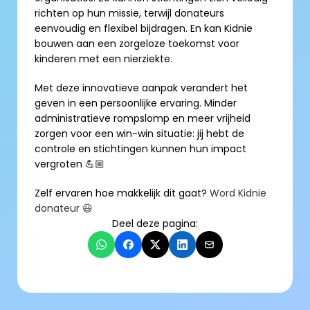
richten op hun missie, terwijl donateurs 
eenvoudig en flexibel bijdragen. En kan Kidnie 
bouwen aan een zorgeloze toekomst voor 
kinderen met een nierziekte. 
Met deze innovatieve aanpak verandert het 
geven in een persoonlijke ervaring. Minder 
administratieve rompslomp en meer vrijheid 
zorgen voor een win-win situatie: jij hebt de 
controle en stichtingen kunnen hun impact 
vergroten 💪🏼
Zelf ervaren hoe makkelijk dit gaat? 
Word Kidnie 
donateur 😃
Deel deze pagina: