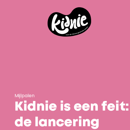
Mijlpalen
Kidnie is een feit: 
de lancering