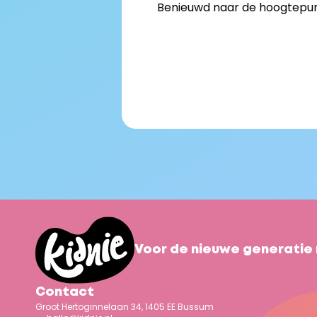
Benieuwd naar de hoogtepunt
Voor de nieuwe generatie 
Contact
Groot Hertoginnelaan 34, 1405 EE Bussum