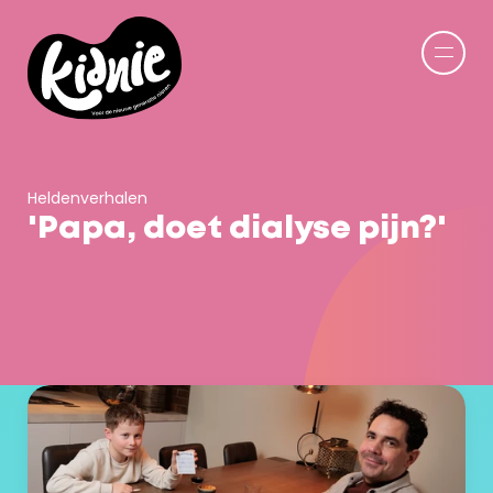
Heldenverhalen
'Papa, doet dialyse pijn?'