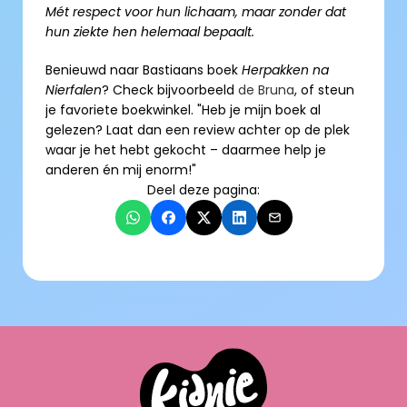
Mét respect voor hun lichaam, maar zonder dat 
hun ziekte hen helemaal bepaalt.
Benieuwd naar Bastiaans boek 
Herpakken na 
Nierfalen
? Check bijvoorbeeld 
de Bruna
, of steun 
je favoriete boekwinkel. "Heb je mijn boek al 
gelezen? Laat dan een review achter op de plek 
waar je het hebt gekocht – daarmee help je 
anderen én mij enorm!"
Deel deze pagina: