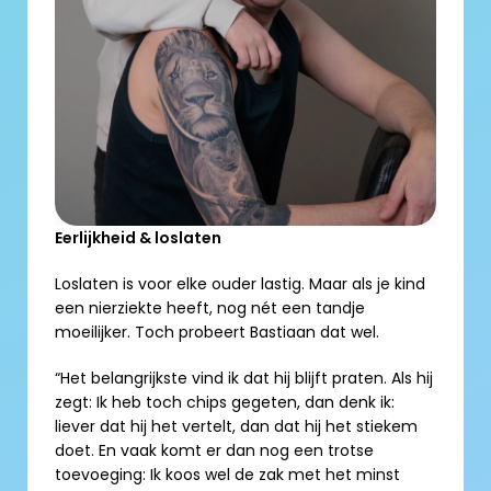
Eerlijkheid & loslaten
Loslaten is voor elke ouder lastig. Maar als je kind 
een nierziekte heeft, nog nét een tandje 
moeilijker. Toch probeert Bastiaan dat wel. 
“Het belangrijkste vind ik dat hij blijft praten. Als hij 
zegt: Ik heb toch chips gegeten, dan denk ik: 
liever dat hij het vertelt, dan dat hij het stiekem 
doet. En vaak komt er dan nog een trotse 
toevoeging: Ik koos wel de zak met het minst 