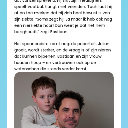
dat vanzelfsprekend. Hij slikt zijn medicijnen, 
speelt voetbal, hangt met vrienden. Toch laat hij 
af en toe merken dat hij zich heel bewust is van 
zijn ziekte. “Soms zegt hij: Ja maar ik heb ook nog 
een nierziekte hoor! Dan weet je dat het hem 
bezighoudt,” zegt Bastiaan.
Het spannendste komt nog: de puberteit. Julian 
groeit, wordt sterker, en de vraag is of zijn nieren 
dat kunnen bijbenen. Bastiaan en zijn vrouw 
houden hoop – en vertrouwen ook op de 
wetenschap die steeds verder komt.