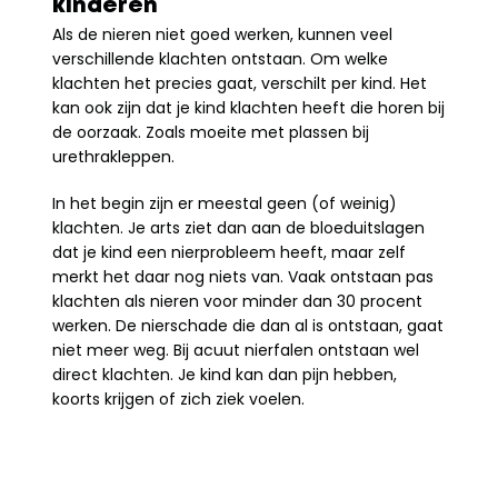
kinderen
Als de nieren niet goed werken, kunnen veel 
verschillende klachten ontstaan. Om welke 
klachten het precies gaat, verschilt per kind. Het 
kan ook zijn dat je kind klachten heeft die horen bij 
de oorzaak. Zoals moeite met plassen bij 
urethrakleppen.
In het begin zijn er meestal geen (of weinig) 
klachten. Je arts ziet dan aan de bloeduitslagen 
dat je kind een nierprobleem heeft, maar zelf 
merkt het daar nog niets van. Vaak ontstaan pas 
klachten als nieren voor minder dan 30 procent 
werken. De nierschade die dan al is ontstaan, gaat 
niet meer weg. Bij acuut nierfalen ontstaan wel 
direct klachten. Je kind kan dan pijn hebben, 
koorts krijgen of zich ziek voelen.