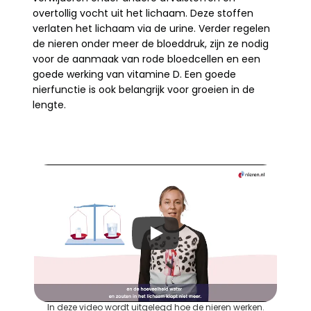
overtollig vocht uit het lichaam. Deze stoffen 
verlaten het lichaam via de urine. Verder regelen 
de nieren onder meer de bloeddruk, zijn ze nodig 
voor de aanmaak van rode bloedcellen en een 
goede werking van vitamine D. Een goede 
nierfunctie is ook belangrijk voor groeien in de 
lengte.
In deze video wordt uitgelegd hoe de nieren werken.