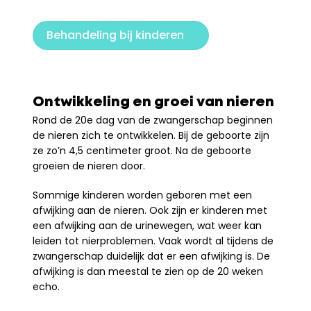
Behandeling bij kinderen
Ontwikkeling en groei van nieren
Rond de 20e dag van de zwangerschap beginnen 
de nieren zich te ontwikkelen. Bij de geboorte zijn 
ze zo’n 4,5 centimeter groot. Na de geboorte 
groeien de nieren door.
Sommige kinderen worden geboren met een 
afwijking aan de nieren. Ook zijn er kinderen met 
een afwijking aan de urinewegen, wat weer kan 
leiden tot nierproblemen. Vaak wordt al tijdens de 
zwangerschap duidelijk dat er een afwijking is. De 
afwijking is dan meestal te zien op de 20 weken 
echo.