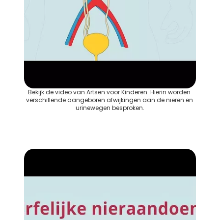
Bekijk de video van Artsen voor Kinderen. Hierin worden 
verschillende aangeboren afwijkingen aan de nieren en 
urinewegen besproken.