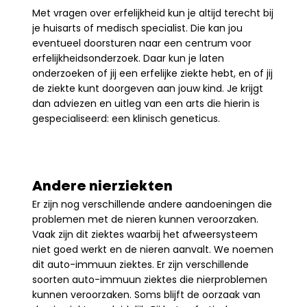
Met vragen over erfelijkheid kun je altijd terecht bij 
je huisarts of medisch specialist. Die kan jou 
eventueel doorsturen naar een centrum voor 
erfelijkheidsonderzoek. Daar kun je laten 
onderzoeken of jij een erfelijke ziekte hebt, en of jij 
de ziekte kunt doorgeven aan jouw kind. Je krijgt 
dan adviezen en uitleg van een arts die hierin is 
gespecialiseerd: een klinisch geneticus.
Andere nierziekten
Er zijn nog verschillende andere aandoeningen die 
problemen met de nieren kunnen veroorzaken. 
Vaak zijn dit ziektes waarbij het afweersysteem 
niet goed werkt en de nieren aanvalt. We noemen 
dit auto-immuun ziektes. Er zijn verschillende 
soorten auto-immuun ziektes die nierproblemen 
kunnen veroorzaken. Soms blijft de oorzaak van 