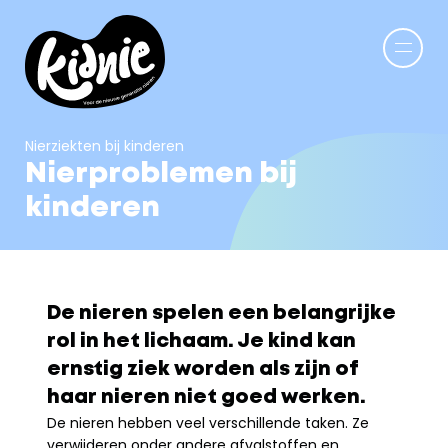
Nierziekten bij kinderen
Nierproblemen bij 
kinderen
De nieren spelen een belangrijke 
rol in het lichaam. Je kind kan 
ernstig ziek worden als zijn of 
haar nieren niet goed werken.
De nieren hebben veel verschillende taken. Ze 
verwijderen onder andere afvalstoffen en 