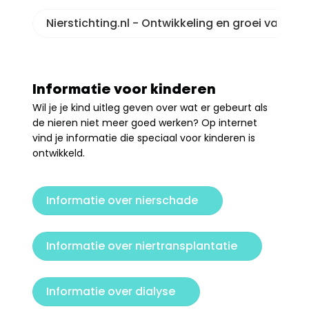
Nierstichting.nl - Ontwikkeling en groei van de 
Informatie voor kinderen
Wil je je kind uitleg geven over wat er gebeurt als 
de nieren niet meer goed werken? Op internet 
vind je informatie die speciaal voor kinderen is 
ontwikkeld.
Informatie over nierschade
Informatie over niertransplantatie
Informatie over dialyse