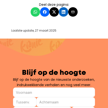
Deel deze pagina:
Laatste update, 27 maart 2025
Blijf op de hoogte
Blijf op de hoogte van de nieuwste onderzoeken, 
indrukwekkende verhalen en nog veel meer.