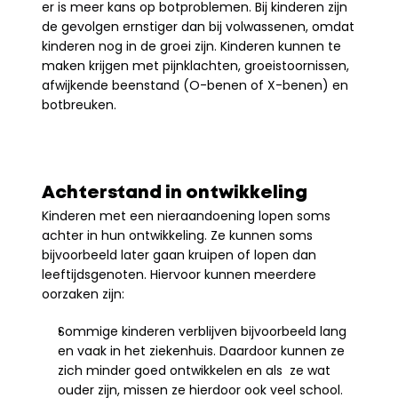
er is meer kans op botproblemen. Bij kinderen zijn 
de gevolgen ernstiger dan bij volwassenen, omdat 
kinderen nog in de groei zijn. Kinderen kunnen te 
maken krijgen met pijnklachten, groeistoornissen, 
afwijkende beenstand (O-benen of X-benen) en 
botbreuken.
Achterstand in ontwikkeling
Kinderen met een nieraandoening lopen soms 
achter in hun ontwikkeling. Ze kunnen soms 
bijvoorbeeld later gaan kruipen of lopen dan 
leeftijdsgenoten. Hiervoor kunnen meerdere 
oorzaken zijn:
Sommige kinderen verblijven bijvoorbeeld lang 
en vaak in het ziekenhuis. Daardoor kunnen ze 
zich minder goed ontwikkelen en als  ze wat 
ouder zijn, missen ze hierdoor ook veel school.