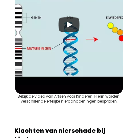
Bekijk de video van Artsen voor Kinderen. Hierin worden 
verschillende erfelijke nieraandoeningen besproken.
Klachten van nierschade bij 