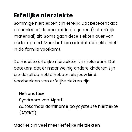
Erfelijke nierziekte
Sommige nierziekten zijn erfelijk. Dat betekent dat 
de aanleg of de oorzaak in de genen (het erfelijk 
materiaal) zit. Soms gaan deze ziekten over van 
ouder op kind. Maar het kan ook dat de ziekte niet 
in de familie voorkomt.
De meeste erfelijke nierziekten zijn zeldzaam. Dat 
betekent dat er maar weinig andere kinderen zijn 
die dezelfde ziekte hebben als jouw kind. 
Voorbeelden van erfelijke ziekten zijn:
Nefronoftise
Syndroom van Alport
Autosomaal dominante polycysteuze nierziekte 
(ADPKD)
Maar er zijn veel meer erfelijke nierziekten. 