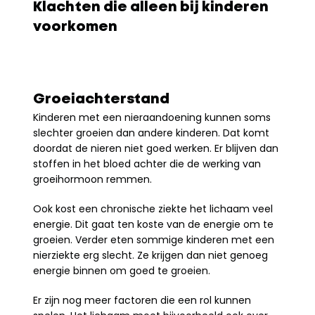
Klachten die alleen bij kinderen 
voorkomen
Groeiachterstand
Kinderen met een nieraandoening kunnen soms 
slechter groeien dan andere kinderen. Dat komt 
doordat de nieren niet goed werken. Er blijven dan 
stoffen in het bloed achter die de werking van 
groeihormoon remmen.
Ook kost een chronische ziekte het lichaam veel 
energie. Dit gaat ten koste van de energie om te 
groeien. Verder eten sommige kinderen met een 
nierziekte erg slecht. Ze krijgen dan niet genoeg 
energie binnen om goed te groeien.
Er zijn nog meer factoren die een rol kunnen 