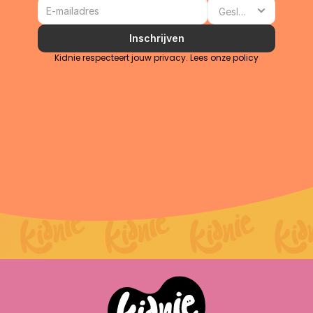
Inschrijven
Kidnie respecteert jouw privacy. Lees onze 
policy