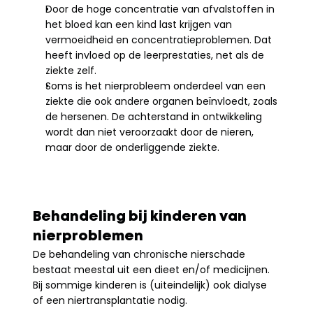
Door de hoge concentratie van afvalstoffen in 
het bloed kan een kind last krijgen van 
vermoeidheid en concentratieproblemen. Dat 
heeft invloed op de leerprestaties, net als de 
ziekte zelf.
Soms is het nierprobleem onderdeel van een 
ziekte die ook andere organen beïnvloedt, zoals 
de hersenen. De achterstand in ontwikkeling 
wordt dan niet veroorzaakt door de nieren, 
maar door de onderliggende ziekte.
Behandeling bij kinderen van 
nierproblemen
De behandeling van chronische nierschade 
bestaat meestal uit een dieet en/of medicijnen. 
Bij sommige kinderen is (uiteindelijk) ook dialyse 
of een niertransplantatie nodig.