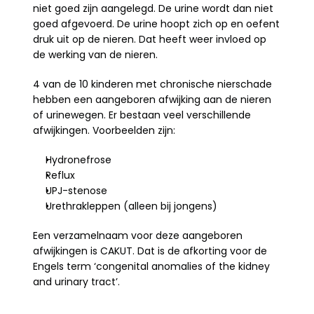
niet goed zijn aangelegd. De urine wordt dan niet 
goed afgevoerd. De urine hoopt zich op en oefent 
druk uit op de nieren. Dat heeft weer invloed op 
de werking van de nieren.
4 van de 10 kinderen met chronische nierschade 
hebben een aangeboren afwijking aan de nieren 
of urinewegen. Er bestaan veel verschillende 
afwijkingen. Voorbeelden zijn:
Hydronefrose
Reflux
UPJ-stenose
Urethrakleppen (alleen bij jongens)
Een verzamelnaam voor deze aangeboren 
afwijkingen is CAKUT. Dat is de afkorting voor de 
Engels term ‘congenital anomalies of the kidney 
and urinary tract’.