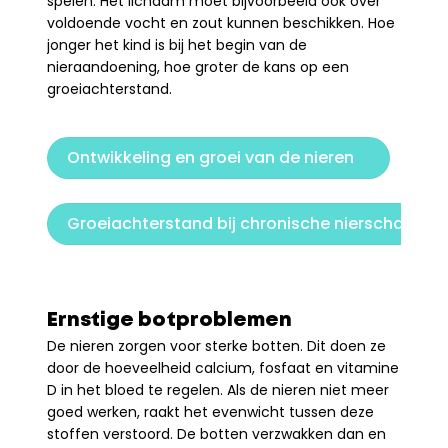
spelen. Het lichaam moet bijvoorbeeld ook over 
voldoende vocht en zout kunnen beschikken. Hoe 
jonger het kind is bij het begin van de 
nieraandoening, hoe groter de kans op een 
groeiachterstand.
Ontwikkeling en groei van de nieren
Groeiachterstand bij chronische nierschade
Ernstige botproblemen
De nieren zorgen voor sterke botten. Dit doen ze 
door de hoeveelheid calcium, fosfaat en vitamine 
D in het bloed te regelen. Als de nieren niet meer 
goed werken, raakt het evenwicht tussen deze 
stoffen verstoord. De botten verzwakken dan en 