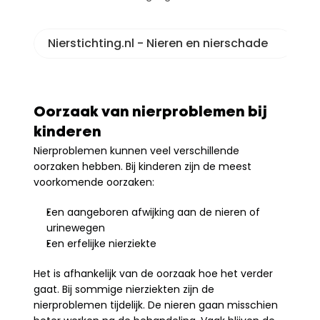
Nierstichting.nl - Nieren en nierschade
Oorzaak van nierproblemen bij 
kinderen
Nierproblemen kunnen veel verschillende 
oorzaken hebben. Bij kinderen zijn de meest 
voorkomende oorzaken:
Een aangeboren afwijking aan de nieren of 
urinewegen
Een erfelijke nierziekte
Het is afhankelijk van de oorzaak hoe het verder 
gaat. Bij sommige nierziekten zijn de 
nierproblemen tijdelijk. De nieren gaan misschien 