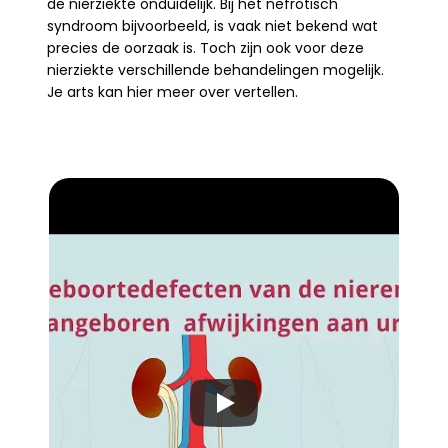
de nierziekte onduidelijk. Bij het nefrotisch 
syndroom bijvoorbeeld, is vaak niet bekend wat 
precies de oorzaak is. Toch zijn ook voor deze 
nierziekte verschillende behandelingen mogelijk. 
Je arts kan hier meer over vertellen.